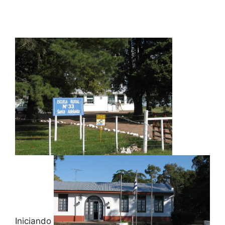
Iniciando