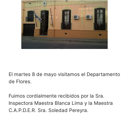
El martes 8 de mayo visitamos el Departamento
de Flores.
Fuimos cordialmente recibidos por la Sra.
Inspectora Maestra Blanca Lima y la Maestra
C.A.P.D.E.R. Sra. Soledad Pereyra.