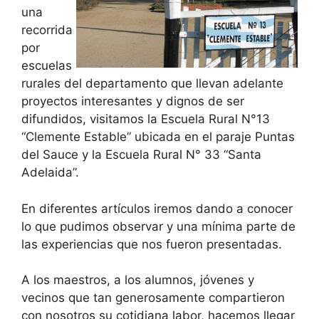
una
recorrida
por
escuelas
rurales del departamento que llevan adelante
proyectos interesantes y dignos de ser
difundidos, visitamos la Escuela Rural N°13
“Clemente Estable” ubicada en el paraje Puntas
del Sauce y la Escuela Rural N° 33 “Santa
Adelaida”.
En diferentes artículos iremos dando a conocer
lo que pudimos observar y una mínima parte de
las experiencias que nos fueron presentadas.
A los maestros, a los alumnos, jóvenes y
vecinos que tan generosamente compartieron
con nosotros su cotidiana labor, hacemos llegar