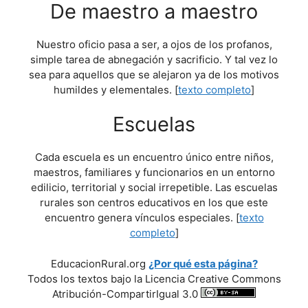
De maestro a maestro
Nuestro oficio pasa a ser, a ojos de los profanos,
simple tarea de abnegación y sacrificio. Y tal vez lo
sea para aquellos que se alejaron ya de los motivos
humildes y elementales. [
texto completo
]
Escuelas
Cada escuela es un encuentro único entre niños,
maestros, familiares y funcionarios en un entorno
edilicio, territorial y social irrepetible. Las escuelas
rurales son centros educativos en los que este
encuentro genera vínculos especiales. [
texto
completo
]
EducacionRural.org
¿Por qué esta página?
Todos los textos bajo la Licencia Creative Commons
Atribución-CompartirIgual 3.0