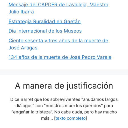
Mensaje del CAPDER de Lavalleja, Maestro
Julio Ibarra
Estrategia Ruralidad en Gaetán
Día Internacional de los Museos
Ciento sesenta y tres años de la muerte de
José Artigas
134 años de la muerte de José Pedro Varela
A manera de justificación
Dice Barret que los sobrevivientes “anudamos largos
diálogos” con “nuestros muertos queridos” para
“engañar la tristeza”. No cabe duda, pero hay mucho
más... [
texto completo
]