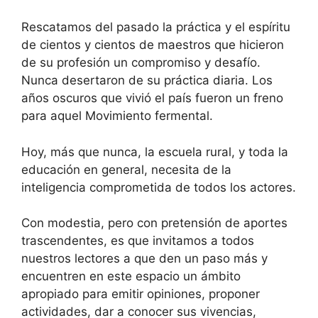
Rescatamos del pasado la práctica y el espíritu
de cientos y cientos de maestros que hicieron
de su profesión un compromiso y desafío.
Nunca desertaron de su práctica diaria. Los
años oscuros que vivió el país fueron un freno
para aquel Movimiento fermental.
Hoy, más que nunca, la escuela rural, y toda la
educación en general, necesita de la
inteligencia comprometida de todos los actores.
Con modestia, pero con pretensión de aportes
trascendentes, es que invitamos a todos
nuestros lectores a que den un paso más y
encuentren en este espacio un ámbito
apropiado para emitir opiniones, proponer
actividades, dar a conocer sus vivencias,