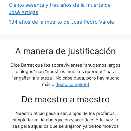
Ciento sesenta y tres años de la muerte de
José Artigas
134 años de la muerte de José Pedro Varela
A manera de justificación
Dice Barret que los sobrevivientes “anudamos largos
diálogos” con “nuestros muertos queridos” para
“engañar la tristeza”. No cabe duda, pero hay mucho
más... [
texto completo
]
De maestro a maestro
Nuestro oficio pasa a ser, a ojos de los profanos,
simple tarea de abnegación y sacrificio. Y tal vez lo
sea para aquellos que se alejaron ya de los motivos