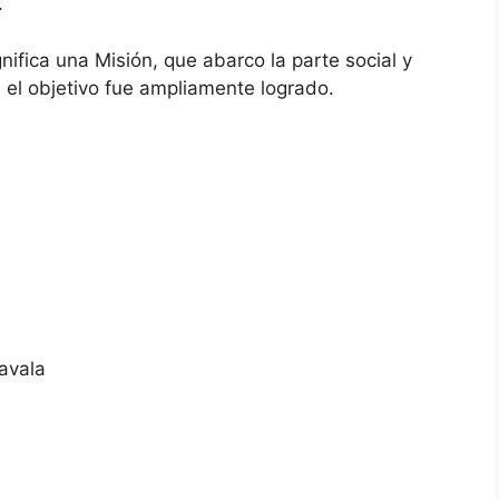
.
fica una Misión, que abarco la parte social y
el objetivo fue ampliamente logrado.
avala