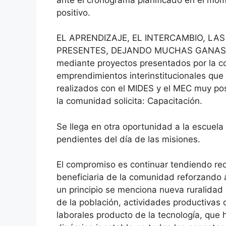
positivo.
EL APRENDIZAJE, EL INTERCAMBIO, LA
PRESENTES, DEJANDO MUCHAS GANAS DE 
mediante proyectos presentados por la c
emprendimientos interinstitucionales que 
realizados con el MIDES y el MEC muy pos
la comunidad solicita: Capacitación.
Se llega en otra oportunidad a la escuela 
pendientes del día de las misiones.
El compromiso es continuar tendiendo red
beneficiaria de la comunidad reforzando a
un principio se menciona nueva ruralidad 
de la población, actividades productivas
laborales producto de la tecnología, qu