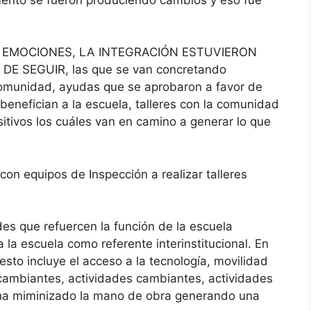
S EMOCIONES, LA INTEGRACIÓN ESTUVIERON
SEGUIR, las que se van concretando
omunidad, ayudas que se aprobaron a favor de
benefician a la escuela, talleres con la comunidad
itivos los cuáles van en camino a generar lo que
con equipos de Inspección a realizar talleres
es que refuercen la función de la escuela
 la escuela como referente interinstitucional. En
esto incluye el acceso a la tecnología, movilidad
 cambiantes, actividades cambiantes, actividades
e ha miminizado la mano de obra generando una