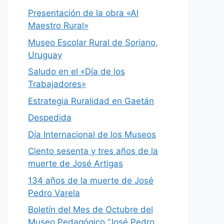
Presentación de la obra «Al
Maestro Rural»
Museo Escolar Rural de Soriano,
Uruguay
Saludo en el «Día de los
Trabajadores»
Estrategia Ruralidad en Gaetán
Despedida
Día Internacional de los Museos
Ciento sesenta y tres años de la
muerte de José Artigas
134 años de la muerte de José
Pedro Varela
Boletín del Mes de Octubre del
Museo Pedagógico “José Pedro