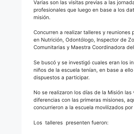
Varias son las visitas previas a las jorna
profesionales que luego en base a los dat
misión.
Concurren a realizar talleres y reuniones
en Nutrición, Odontólogo, Inspector de Z
Comunitarias y Maestra Coordinadora de
Se buscó y se investigó cuales eran los 
niños de la escuela tenían, en base a ell
dispuestos a participar.
No se realizaron los días de la Misión las 
diferencias con las primeras misiones, aq
concurrieron a la escuela movilizados por 
Los talleres presenten fueron: