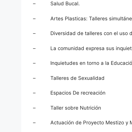
– Salud Bucal.
– Artes Plasticas: Talleres simultáneos,
– Diversidad de talleres con el uso d
– La comunidad expresa sus inquietu
– Inquietudes en torno a la Educación
– Talleres de Sexualidad
– Espacios De recreación
– Taller sobre Nutrición
– Actuación de Proyecto Mestizo y M