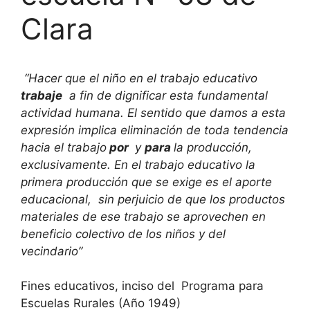
Clara
“Hacer que el niño en el trabajo educativo
trabaje
a fin de dignificar esta fundamental
actividad humana. El sentido que damos a esta
expresión implica eliminación de toda tendencia
hacia el trabajo
por
y
para
la producción,
exclusivamente. En el trabajo educativo la
primera producción que se exige es el aporte
educacional, sin perjuicio de que los productos
materiales de ese trabajo se aprovechen en
beneficio colectivo de los niños y del
vecindario”
Fines educativos, inciso del Programa para
Escuelas Rurales (Año 1949)