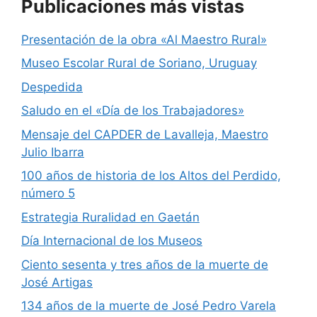
Publicaciones más vistas
Presentación de la obra «Al Maestro Rural»
Museo Escolar Rural de Soriano, Uruguay
Despedida
Saludo en el «Día de los Trabajadores»
Mensaje del CAPDER de Lavalleja, Maestro
Julio Ibarra
100 años de historia de los Altos del Perdido,
número 5
Estrategia Ruralidad en Gaetán
Día Internacional de los Museos
Ciento sesenta y tres años de la muerte de
José Artigas
134 años de la muerte de José Pedro Varela