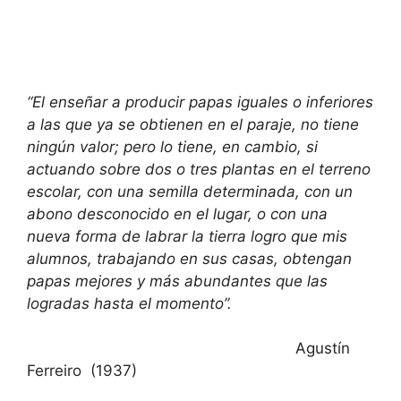
“El enseñar a producir papas iguales o inferiores
a las que ya se obtienen en el paraje, no tiene
ningún valor; pero lo tiene, en cambio, si
actuando sobre dos o tres plantas en el terreno
escolar, con una semilla determinada, con un
abono desconocido en el lugar, o con una
nueva forma de labrar la tierra logro que mis
alumnos, trabajando en sus casas, obtengan
papas mejores y más abundantes que las
logradas hasta el momento”.
Agustín
Ferreiro (1937)