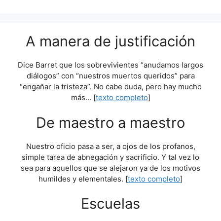
A manera de justificación
Dice Barret que los sobrevivientes “anudamos largos
diálogos” con “nuestros muertos queridos” para
“engañar la tristeza”. No cabe duda, pero hay mucho
más... [
texto completo
]
De maestro a maestro
Nuestro oficio pasa a ser, a ojos de los profanos,
simple tarea de abnegación y sacrificio. Y tal vez lo
sea para aquellos que se alejaron ya de los motivos
humildes y elementales. [
texto completo
]
Escuelas