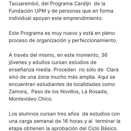
Tacuarembó, del Programa Cardijn de la
Fundación UPM y de personas que en forma
individual apoyan este emprendimiento.
Este Programa es muy nuevo y está en pleno
proceso de organización y perfeccionamiento.
A través del mismo, en este momento, 36
jóvenes y adultos cursan estudios de
enseñanza media. Proceden no sólo de Clara
sino de una zona mucho más amplia. Aquí se
encuentran estudiantes de localidades como
Zamora, Paso de los Novillos, La Rosada,
Montevideo Chico.
Los alumnos cursan tres años de estudios con
una carga semanal de 16 horas y al terminar la
etapa obtienen la aprobación del Ciclo Básico.