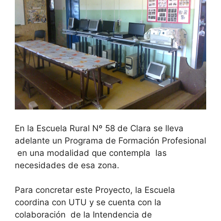
En la Escuela Rural Nº 58 de Clara se lleva
adelante un Programa de Formación Profesional
en una modalidad que contempla las
necesidades de esa zona.
Para concretar este Proyecto, la Escuela
coordina con UTU y se cuenta con la
colaboración de la Intendencia de