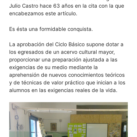
Julio Castro hace 63 años en la cita con la que
encabezamos este artículo.
Es ésta una formidable conquista.
La aprobación del Ciclo Básico supone dotar a
los egresados de un acervo cultural mayor,
proporcionar una preparación ajustada a las
exigencias de su medio mediante la
aprehensión de nuevos conocimientos teóricos
y de técnicas de valor práctico que inician a los
alumnos en las exigencias reales de la vida.