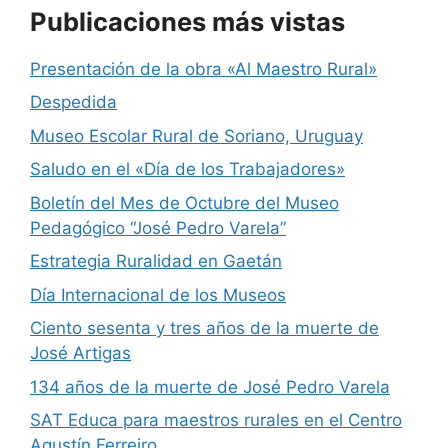
Publicaciones más vistas
Presentación de la obra «Al Maestro Rural»
Despedida
Museo Escolar Rural de Soriano, Uruguay
Saludo en el «Día de los Trabajadores»
Boletín del Mes de Octubre del Museo
Pedagógico “José Pedro Varela”
Estrategia Ruralidad en Gaetán
Día Internacional de los Museos
Ciento sesenta y tres años de la muerte de
José Artigas
134 años de la muerte de José Pedro Varela
SAT Educa para maestros rurales en el Centro
Agustín Ferreiro