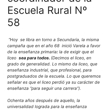
Escuela Rural Nº
58
“Hoy se libra en torno a Secundaria, la misma
campaña que en el año 68 inició Varela a favor
de la enseñanza primaria
:
la de exigir que el
liceo
sea para todos.
(Decimos el liceo, en
grado de generalidad. Lo mismo da liceo, que
enseñanza industrial, que profesional, para
postgraduados de la escuela. Lo que queremos
señalar es que el liceo perdió ya su carácter de
enseñanza “para seguir una carrera”).
Ochenta años después de aquello, la
universalidad lograda para la enseñanza