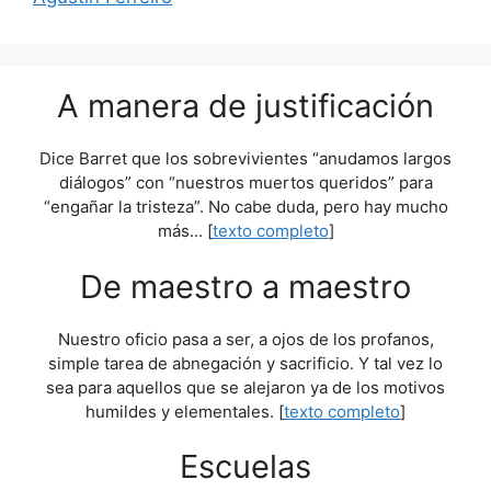
A manera de justificación
Dice Barret que los sobrevivientes “anudamos largos
diálogos” con “nuestros muertos queridos” para
“engañar la tristeza”. No cabe duda, pero hay mucho
más... [
texto completo
]
De maestro a maestro
Nuestro oficio pasa a ser, a ojos de los profanos,
simple tarea de abnegación y sacrificio. Y tal vez lo
sea para aquellos que se alejaron ya de los motivos
humildes y elementales. [
texto completo
]
Escuelas