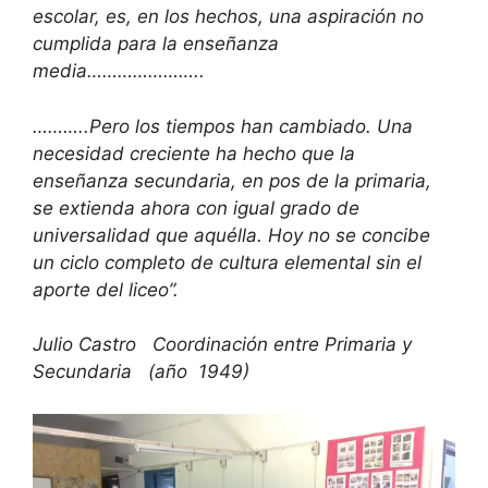
escolar, es, en los hechos, una aspiración no
cumplida para la enseñanza
media…………………..
………..Pero los tiempos han cambiado. Una
necesidad creciente ha hecho que la
enseñanza secundaria, en pos de la primaria,
se extienda ahora con igual grado de
universalidad que aquélla. Hoy no se concibe
un ciclo completo de cultura elemental sin el
aporte del liceo”.
Julio Castro Coordinación entre Primaria y
Secundaria (año 1949)