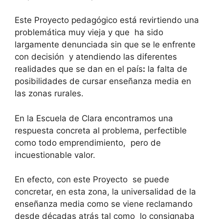
Este Proyecto pedagógico está revirtiendo una
problemática muy vieja y que ha sido
largamente denunciada sin que se le enfrente
con decisión y atendiendo las diferentes
realidades que se dan en el país
:
la falta de
posibilidades de cursar enseñanza media en
las zonas rurales.
En la Escuela de Clara encontramos una
respuesta concreta al problema, perfectible
como todo emprendimiento, pero de
incuestionable valor.
En efecto, con este Proyecto se puede
concretar, en esta zona, la universalidad de la
enseñanza media como se viene reclamando
desde décadas atrás tal como lo consignaba