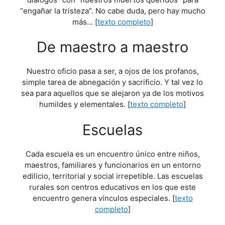
“engañar la tristeza”. No cabe duda, pero hay mucho
más... [
texto completo
]
De maestro a maestro
Nuestro oficio pasa a ser, a ojos de los profanos,
simple tarea de abnegación y sacrificio. Y tal vez lo
sea para aquellos que se alejaron ya de los motivos
humildes y elementales. [
texto completo
]
Escuelas
Cada escuela es un encuentro único entre niños,
maestros, familiares y funcionarios en un entorno
edilicio, territorial y social irrepetible. Las escuelas
rurales son centros educativos en los que este
encuentro genera vínculos especiales. [
texto
completo
]