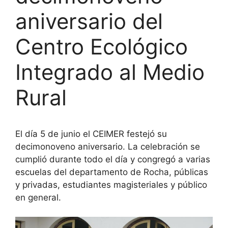
aniversario del
Centro Ecológico
Integrado al Medio
Rural
El día 5 de junio el CEIMER festejó su
decimonoveno aniversario. La celebración se
cumplió durante todo el día y congregó a varias
escuelas del departamento de Rocha, públicas
y privadas, estudiantes magisteriales y público
en general.