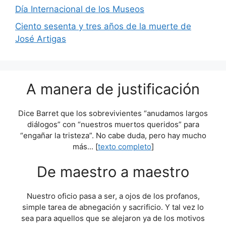
Día Internacional de los Museos
Ciento sesenta y tres años de la muerte de
José Artigas
A manera de justificación
Dice Barret que los sobrevivientes “anudamos largos
diálogos” con “nuestros muertos queridos” para
“engañar la tristeza”. No cabe duda, pero hay mucho
más... [
texto completo
]
De maestro a maestro
Nuestro oficio pasa a ser, a ojos de los profanos,
simple tarea de abnegación y sacrificio. Y tal vez lo
sea para aquellos que se alejaron ya de los motivos