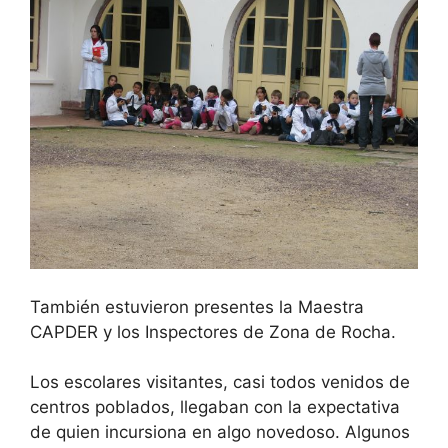
También estuvieron presentes la Maestra
CAPDER y los Inspectores de Zona de Rocha.
Los escolares visitantes, casi todos venidos de
centros poblados, llegaban con la expectativa
de quien incursiona en algo novedoso. Algunos