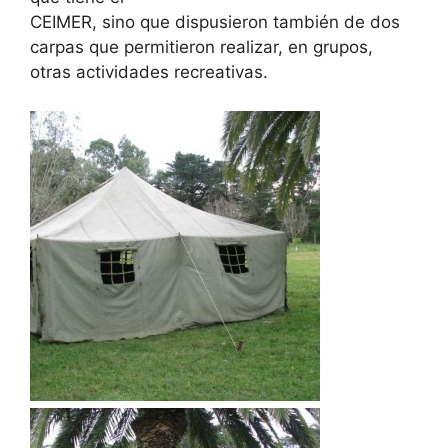
CEIMER, sino que dispusieron también de dos
carpas que permitieron realizar, en grupos,
otras actividades recreativas.