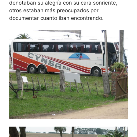
denotaban su alegría con su cara sonriente,
otros estaban más preocupados por
documentar cuanto iban encontrando.