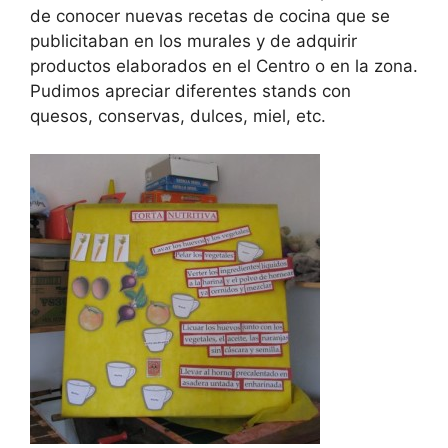
de conocer nuevas recetas de cocina que se
publicitaban en los murales y de adquirir
productos elaborados en el Centro o en la zona.
Pudimos apreciar diferentes stands con
quesos, conservas, dulces, miel, etc.