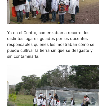
Ya en el Centro, comenzaban a recorrer los
distintos lugares guiados por los docentes
responsables quienes les mostraban cómo se
puede cultivar la tierra sin que se desgaste y
sin contaminarla.