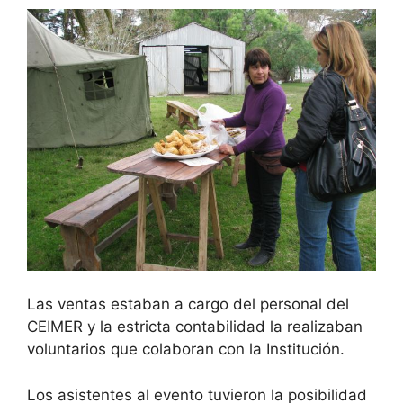
Las ventas estaban a cargo del personal del
CEIMER y la estricta contabilidad la realizaban
voluntarios que colaboran con la Institución.
Los asistentes al evento tuvieron la posibilidad