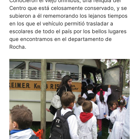
Conocieron el viejo ómnibus, una reliquia del
Centro que está celosamente conservado, y se
subieron a él rememorando los lejanos tiempos
en los que el vehículo permitió trasladar a
escolares de todo el país por los bellos lugares
que encontramos en el departamento de
Rocha.