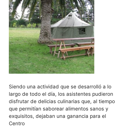
Siendo una actividad que se desarrolló a lo
largo de todo el día, los asistentes pudieron
disfrutar de delicias culinarias que, al tiempo
que permitían saborear alimentos sanos y
exquisitos, dejaban una ganancia para el
Centro