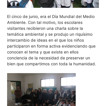
El cinco de junio, era el Día Mundial del Medio
Ambiente. Con tal motivo, los escolares
visitantes recibieron una charla sobre la
temática ambiental y se produjo un riquísimo
intercambio de ideas en el que los niños
participaron en forma activa evidenciando que
conocen el tema y que existe en ellos
conciencia de la necesidad de preservar un
bien que compartimos con toda la humanidad.