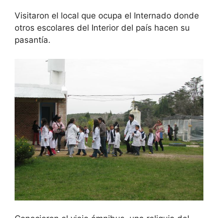
Visitaron el local que ocupa el Internado donde
otros escolares del Interior del país hacen su
pasantía.