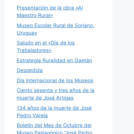
Presentación de la obra «Al
Maestro Rural»
Museo Escolar Rural de Soriano,
Uruguay
Saludo en el «Día de los
Trabajadores»
Estrategia Ruralidad en Gaetán
Despedida
Día Internacional de los Museos
Ciento sesenta y tres años de la
muerte de José Artigas
134 años de la muerte de José
Pedro Varela
Boletín del Mes de Octubre del
Museo Pedagógico “José Pedro