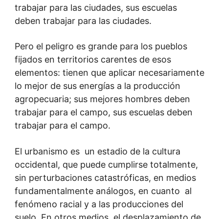
trabajar para las ciudades, sus escuelas
deben trabajar para las ciudades.
Pero el peligro es grande para los pueblos
fijados en territorios carentes de esos
elementos: tienen que aplicar necesariamente
lo mejor de sus energías a la producción
agropecuaria; sus mejores hombres deben
trabajar para el campo, sus escuelas deben
trabajar para el campo.
El urbanismo es un estadio de la cultura
occidental, que puede cumplirse totalmente,
sin perturbaciones catastróficas, en medios
fundamentalmente análogos, en cuanto al
fenómeno racial y a las producciones del
suelo. En otros medios, el desplazamiento de