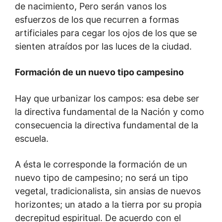
de nacimiento, Pero serán vanos los
esfuerzos de los que recurren a formas
artificiales para cegar los ojos de los que se
sienten atraídos por las luces de la ciudad.
Formación de un nuevo tipo campesino
Hay que urbanizar los campos: esa debe ser
la directiva fundamental de la Nación y como
consecuencia la directiva fundamental de la
escuela.
A ésta le corresponde la formación de un
nuevo tipo de campesino; no será un tipo
vegetal, tradicionalista, sin ansias de nuevos
horizontes; un atado a la tierra por su propia
decrepitud espiritual. De acuerdo con el