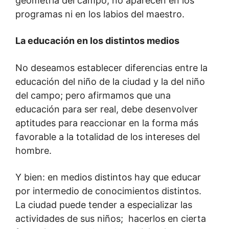
geometría del campo, no aparecen en los
programas ni en los labios del maestro.
La educación en los distintos medios
No deseamos establecer diferencias entre la
educación del niño de la ciudad y la del niño
del campo; pero afirmamos que una
educación para ser real, debe desenvolver
aptitudes para reaccionar en la forma más
favorable a la totalidad de los intereses del
hombre.
Y bien: en medios distintos hay que educar
por intermedio de conocimientos distintos.
La ciudad puede tender a especializar las
actividades de sus niños; hacerlos en cierta