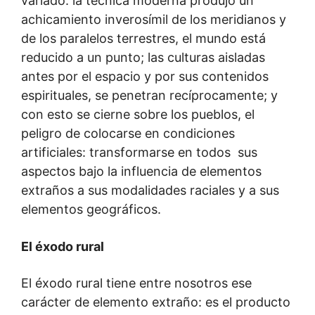
variado: la técnica moderna produjo un
achicamiento inverosímil de los meridianos y
de los paralelos terrestres, el mundo está
reducido a un punto; las culturas aisladas
antes por el espacio y por sus contenidos
espirituales, se penetran recíprocamente; y
con esto se cierne sobre los pueblos, el
peligro de colocarse en condiciones
artificiales: transformarse en todos sus
aspectos bajo la influencia de elementos
extraños a sus modalidades raciales y a sus
elementos geográficos.
El éxodo rural
El éxodo rural tiene entre nosotros ese
carácter de elemento extraño: es el producto