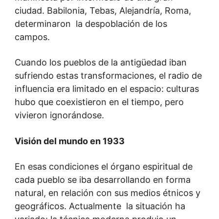
ciudad. Babilonia, Tebas, Alejandría, Roma,
determinaron la despoblación de los
campos.
Cuando los pueblos de la antigüedad iban
sufriendo estas transformaciones, el radio de
influencia era limitado en el espacio: culturas
hubo que coexistieron en el tiempo, pero
vivieron ignorándose.
Visión del mundo en 1933
En esas condiciones el órgano espiritual de
cada pueblo se iba desarrollando en forma
natural, en relación con sus medios étnicos y
geográficos. Actualmente la situación ha