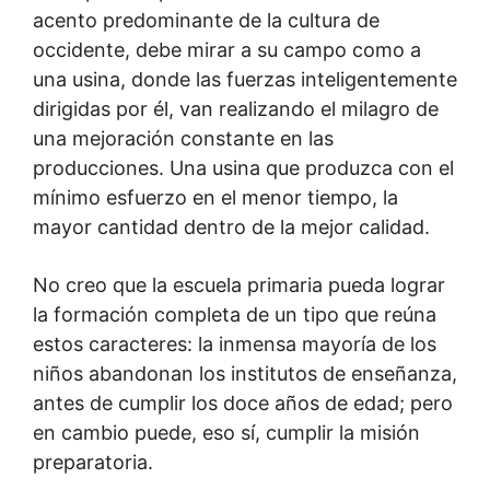
acento predominante de la cultura de
occidente, debe mirar a su campo como a
una usina, donde las fuerzas inteligentemente
dirigidas por él, van realizando el milagro de
una mejoración constante en las
producciones. Una usina que produzca con el
mínimo esfuerzo en el menor tiempo, la
mayor cantidad dentro de la mejor calidad.
No creo que la escuela primaria pueda lograr
la formación completa de un tipo que reúna
estos caracteres: la inmensa mayoría de los
niños abandonan los institutos de enseñanza,
antes de cumplir los doce años de edad; pero
en cambio puede, eso sí, cumplir la misión
preparatoria.