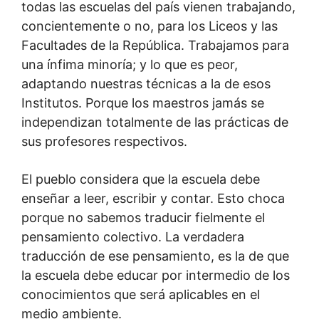
todas las escuelas del país vienen trabajando,
concientemente o no, para los Liceos y las
Facultades de la República. Trabajamos para
una ínfima minoría; y lo que es peor,
adaptando nuestras técnicas a la de esos
Institutos. Porque los maestros jamás se
independizan totalmente de las prácticas de
sus profesores respectivos.
El pueblo considera que la escuela debe
enseñar a leer, escribir y contar. Esto choca
porque no sabemos traducir fielmente el
pensamiento colectivo. La verdadera
traducción de ese pensamiento, es la de que
la escuela debe educar por intermedio de los
conocimientos que será aplicables en el
medio ambiente.