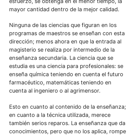
esfuerzo, se obtenga en el menor tiempo, la
mayor cantidad dentro de la mejor calidad.
Ninguna de las ciencias que figuran en los
programas de maestros se enseñan con esta
dirección; menos ahora en que la entrada al
magisterio se realiza por intermedio de la
enseñanza secundaria. La ciencia que se
estudia es una ciencia para profesionales: se
enseña química teniendo en cuenta el futuro
farmacéutico, matemáticas teniendo en
cuenta al ingeniero o al agrimensor.
Esto en cuanto al contenido de la enseñanza;
en cuanto a la técnica utilizada, merece
también serios reparos. La enseñanza que da
conocimientos, pero que no los aplica, rompe