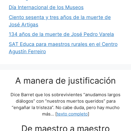
Día Internacional de los Museos
Ciento sesenta y tres años de la muerte de
José Artigas
134 años de la muerte de José Pedro Varela
SAT Educa para maestros rurales en el Centro
Agustín Ferreiro
A manera de justificación
Dice Barret que los sobrevivientes “anudamos largos
diálogos” con “nuestros muertos queridos” para
“engañar la tristeza”. No cabe duda, pero hay mucho
más... [
texto completo
]
De maestro a maestro