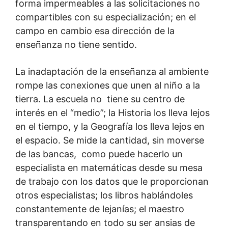
forma impermeables a las solicitaciones no
compartibles con su especialización; en el
campo en cambio esa dirección de la
enseñanza no tiene sentido.
La inadaptación de la enseñanza al ambiente
rompe las conexiones que unen al niño a la
tierra. La escuela no tiene su centro de
interés en el “medio”; la Historia los lleva lejos
en el tiempo, y la Geografía los lleva lejos en
el espacio. Se mide la cantidad, sin moverse
de las bancas, como puede hacerlo un
especialista en matemáticas desde su mesa
de trabajo con los datos que le proporcionan
otros especialistas; los libros hablándoles
constantemente de lejanías; el maestro
transparentando en todo su ser ansias de