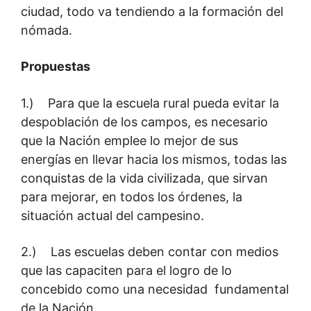
ciudad, todo va tendiendo a la formación del
nómada.
Propuestas
1.) Para que la escuela rural pueda evitar la
despoblación de los campos, es necesario
que la Nación emplee lo mejor de sus
energías en llevar hacia los mismos, todas las
conquistas de la vida civilizada, que sirvan
para mejorar, en todos los órdenes, la
situación actual del campesino.
2.) Las escuelas deben contar con medios
que las capaciten para el logro de lo
concebido como una necesidad fundamental
de la Nación.