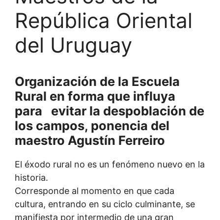
República Oriental
del Uruguay
Organización de la Escuela
Rural en forma que influya
para evitar la despoblación de
los campos, ponencia del
maestro Agustín Ferreiro
El éxodo rural no es un fenómeno nuevo en la
historia.
Corresponde al momento en que cada
cultura, entrando en su ciclo culminante, se
manifiesta por intermedio de una gran