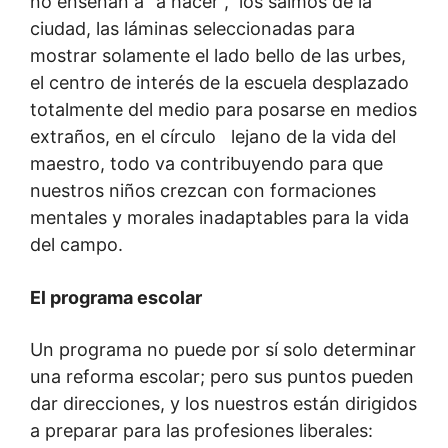
no enseñan a “a hacer”, los salmos de la
ciudad, las láminas seleccionadas para
mostrar solamente el lado bello de las urbes,
el centro de interés de la escuela desplazado
totalmente del medio para posarse en medios
extraños, en el círculo lejano de la vida del
maestro, todo va contribuyendo para que
nuestros niños crezcan con formaciones
mentales y morales inadaptables para la vida
del campo.
El programa escolar
Un programa no puede por sí solo determinar
una reforma escolar; pero sus puntos pueden
dar direcciones, y los nuestros están dirigidos
a preparar para las profesiones liberales: