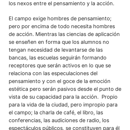
los nexos entre el pensamiento y la acción.
El campo exige hombres de pensamiento;
pero por encima de todo necesita hombres
de acción. Mientras las ciencias de aplicación
se enseñen en forma que los alumnos no
tengan necesidad de levantarse de las
bancas, las escuelas seguirán formando
receptores que serán activos en lo que se
relaciona con las especulaciones del
pensamiento y con el goce de la emoción
estética pero serán pasivos desde el punto de
vista de su capacidad para la acción. Propio
para la vida de la ciudad, pero impropio para
el campo; la charla de café, el libro, las
conferencias, las audiciones de radio, los
espectáculos públicos, se constituyen para él