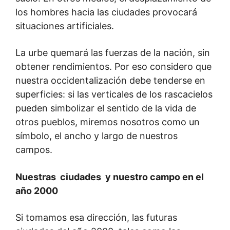
los hombres hacia las ciudades provocará
situaciones artificiales.
La urbe quemará las fuerzas de la nación, sin
obtener rendimientos. Por eso considero que
nuestra occidentalización debe tenderse en
superficies: si las verticales de los rascacielos
pueden simbolizar el sentido de la vida de
otros pueblos, miremos nosotros como un
símbolo, el ancho y largo de nuestros
campos.
Nuestras ciudades y nuestro campo en el
año 2000
Si tomamos esa dirección, las futuras