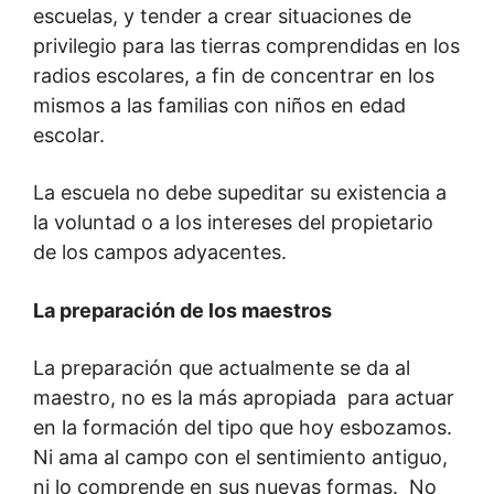
escuelas, y tender a crear situaciones de
privilegio para las tierras comprendidas en los
radios escolares, a fin de concentrar en los
mismos a las familias con niños en edad
escolar.
La escuela no debe supeditar su existencia a
la voluntad o a los intereses del propietario
de los campos adyacentes.
La preparación de los maestros
La preparación que actualmente se da al
maestro, no es la más apropiada para actuar
en la formación del tipo que hoy esbozamos.
Ni ama al campo con el sentimiento antiguo,
ni lo comprende en sus nuevas formas. No