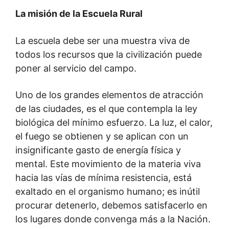
La misión de la Escuela Rural
La escuela debe ser una muestra viva de
todos los recursos que la civilización puede
poner al servicio del campo.
Uno de los grandes elementos de atracción
de las ciudades, es el que contempla la ley
biológica del mínimo esfuerzo. La luz, el calor,
el fuego se obtienen y se aplican con un
insignificante gasto de energía física y
mental. Este movimiento de la materia viva
hacia las vías de mínima resistencia, está
exaltado en el organismo humano; es inútil
procurar detenerlo, debemos satisfacerlo en
los lugares donde convenga más a la Nación.