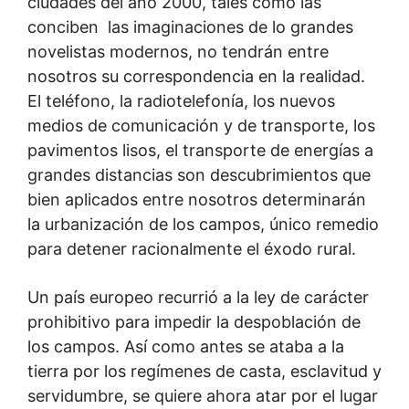
ciudades del año 2000, tales como las
conciben las imaginaciones de lo grandes
novelistas modernos, no tendrán entre
nosotros su correspondencia en la realidad.
El teléfono, la radiotelefonía, los nuevos
medios de comunicación y de transporte, los
pavimentos lisos, el transporte de energías a
grandes distancias son descubrimientos que
bien aplicados entre nosotros determinarán
la urbanización de los campos, único remedio
para detener racionalmente el éxodo rural.
Un país europeo recurrió a la ley de carácter
prohibitivo para impedir la despoblación de
los campos. Así como antes se ataba a la
tierra por los regímenes de casta, esclavitud y
servidumbre, se quiere ahora atar por el lugar