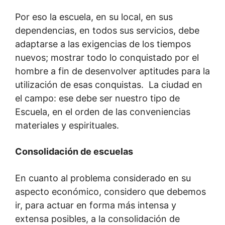
Por eso la escuela, en su local, en sus
dependencias, en todos sus servicios, debe
adaptarse a las exigencias de los tiempos
nuevos; mostrar todo lo conquistado por el
hombre a fin de desenvolver aptitudes para la
utilización de esas conquistas. La ciudad en
el campo: ese debe ser nuestro tipo de
Escuela, en el orden de las conveniencias
materiales y espirituales.
Consolidación de escuelas
En cuanto al problema considerado en su
aspecto económico, considero que debemos
ir, para actuar en forma más intensa y
extensa posibles, a la consolidación de