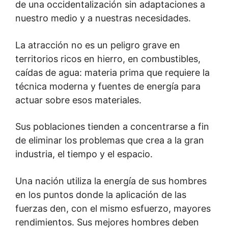
de una occidentalización sin adaptaciones a
nuestro medio y a nuestras necesidades.
La atracción no es un peligro grave en
territorios ricos en hierro, en combustibles,
caídas de agua: materia prima que requiere la
técnica moderna y fuentes de energía para
actuar sobre esos materiales.
Sus poblaciones tienden a concentrarse a fin
de eliminar los problemas que crea a la gran
industria, el tiempo y el espacio.
Una nación utiliza la energía de sus hombres
en los puntos donde la aplicación de las
fuerzas den, con el mismo esfuerzo, mayores
rendimientos. Sus mejores hombres deben