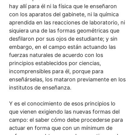
hay allí para él ni la física que le enseñaron
con los aparatos del gabinete, ni la química
aprendida en las reacciones de laboratorio, ni
siquiera una de las formas geométricas que
desfilaron por sus ojos de estudiante; y sin
embargo, en el campo están actuando las
fuerzas naturales de acuerdo con los
principios establecidos por ciencias,
incomprensibles para él, porque para
enseñárselas, los mataron previamente en los
institutos de enseñanza.
Y es el conocimiento de esos principios lo
que vienen exigiendo las nuevas formas del
campo: el saber cómo debe procederse para
actuar en forma que con un mínimum de