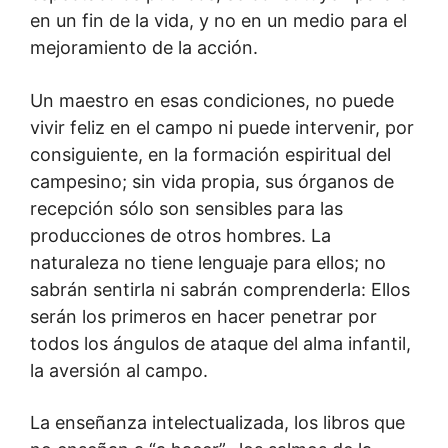
en un fin de la vida, y no en un medio para el
mejoramiento de la acción.
Un maestro en esas condiciones, no puede
vivir feliz en el campo ni puede intervenir, por
consiguiente, en la formación espiritual del
campesino; sin vida propia, sus órganos de
recepción sólo son sensibles para las
producciones de otros hombres. La
naturaleza no tiene lenguaje para ellos; no
sabrán sentirla ni sabrán comprenderla: Ellos
serán los primeros en hacer penetrar por
todos los ángulos de ataque del alma infantil,
la aversión al campo.
La enseñanza intelectualizada, los libros que