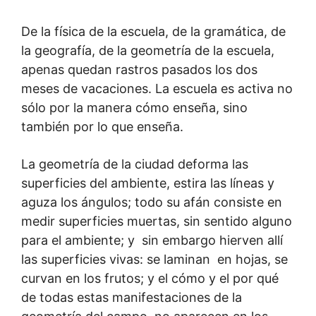
De la física de la escuela, de la gramática, de
la geografía, de la geometría de la escuela,
apenas quedan rastros pasados los dos
meses de vacaciones. La escuela es activa no
sólo por la manera cómo enseña, sino
también por lo que enseña.
La geometría de la ciudad deforma las
superficies del ambiente, estira las líneas y
aguza los ángulos; todo su afán consiste en
medir superficies muertas, sin sentido alguno
para el ambiente; y sin embargo hierven allí
las superficies vivas: se laminan en hojas, se
curvan en los frutos; y el cómo y el por qué
de todas estas manifestaciones de la