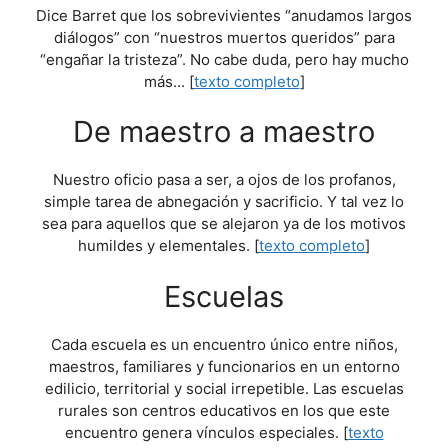
Dice Barret que los sobrevivientes “anudamos largos
diálogos” con “nuestros muertos queridos” para
“engañar la tristeza”. No cabe duda, pero hay mucho
más... [
texto completo
]
De maestro a maestro
Nuestro oficio pasa a ser, a ojos de los profanos,
simple tarea de abnegación y sacrificio. Y tal vez lo
sea para aquellos que se alejaron ya de los motivos
humildes y elementales. [
texto completo
]
Escuelas
Cada escuela es un encuentro único entre niños,
maestros, familiares y funcionarios en un entorno
edilicio, territorial y social irrepetible. Las escuelas
rurales son centros educativos en los que este
encuentro genera vínculos especiales. [
texto