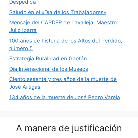
Despedida
Saludo en el «Día de los Trabajadores»
Mensaje del CAPDER de Lavalleja, Maestro
Julio Ibarra
100 años de historia de los Altos del Perdido,
número 5
Estrategia Ruralidad en Gaetán
Día Internacional de los Museos
Ciento sesenta y tres años de la muerte de
José Artigas
134 años de la muerte de José Pedro Varela
A manera de justificación