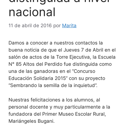
nacional
11 de abril de 2016
por
Marita
Damos a conocer a nuestros contactos la
buena noticia de que el Jueves 7 de Abril en el
salón de actos de la Torre Ejecutiva, la Escuela
N° 85 Altos del Perdido fue distinguida como
una de las ganadoras en el “Concurso
Educación Solidaria 2015” con su proyecto
“Sembrando la semilla de la inquietud”.
Nuestras felicitaciones a los alumnos, al
personal docente y muy particularmente a la
fundadora del Primer Museo Escolar Rural,
Mariángeles Bugani.