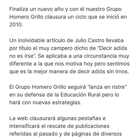
Finaliza un nuevo año y con él nuestro Grupo
Homero Grillo clausura un ciclo que se inició en
2010.
Un inolvidable artículo de Julio Castro llevaba
por título el muy campero dicho de “Decir adiós
no es irse”. Se aplicaba a una circunstancia muy
diferente a la que nos motiva hoy pero sentimos
que es la mejor manera de decir adiós sin irnos.
El Grupo Homero Grillo seguirá “lanza en ristre”
en su defensa de la Educación Rural pero lo
hará con nuevas estrategias.
La web clausurará algunas pestañas e
intensificará el rescate de publicaciones
referidas al pasado y de páginas de diversos