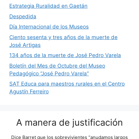
Estrategia Ruralidad en Gaetán
Despedida
Día Internacional de los Museos
Ciento sesenta y tres años de la muerte de
José Artigas
134 años de la muerte de José Pedro Varela
Boletín del Mes de Octubre del Museo
Pedagógico “José Pedro Varela”
SAT Educa para maestros rurales en el Centro
Agustín Ferreiro
A manera de justificación
Dice Barret que los sobrevivientes “anudamos largos