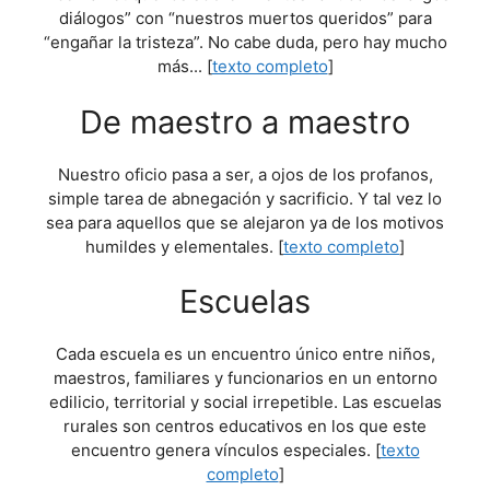
diálogos” con “nuestros muertos queridos” para
“engañar la tristeza”. No cabe duda, pero hay mucho
más... [
texto completo
]
De maestro a maestro
Nuestro oficio pasa a ser, a ojos de los profanos,
simple tarea de abnegación y sacrificio. Y tal vez lo
sea para aquellos que se alejaron ya de los motivos
humildes y elementales. [
texto completo
]
Escuelas
Cada escuela es un encuentro único entre niños,
maestros, familiares y funcionarios en un entorno
edilicio, territorial y social irrepetible. Las escuelas
rurales son centros educativos en los que este
encuentro genera vínculos especiales. [
texto
completo
]