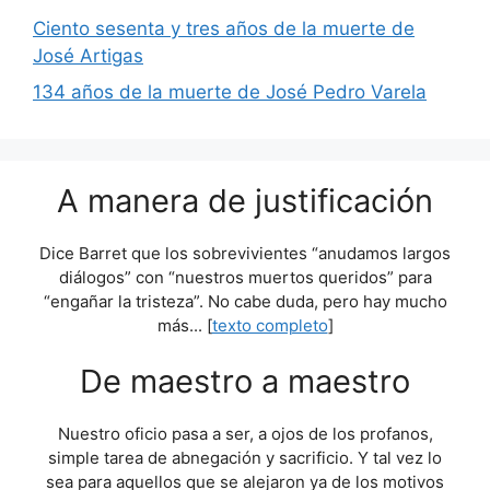
Ciento sesenta y tres años de la muerte de
José Artigas
134 años de la muerte de José Pedro Varela
A manera de justificación
Dice Barret que los sobrevivientes “anudamos largos
diálogos” con “nuestros muertos queridos” para
“engañar la tristeza”. No cabe duda, pero hay mucho
más... [
texto completo
]
De maestro a maestro
Nuestro oficio pasa a ser, a ojos de los profanos,
simple tarea de abnegación y sacrificio. Y tal vez lo
sea para aquellos que se alejaron ya de los motivos