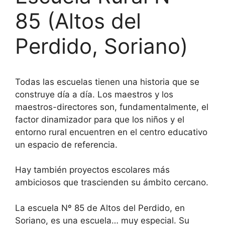
85 (Altos del
Perdido, Soriano)
Todas las escuelas tienen una historia que se
construye día a día. Los maestros y los
maestros-directores son, fundamentalmente, el
factor dinamizador para que los niños y el
entorno rural encuentren en el centro educativo
un espacio de referencia.
Hay también proyectos escolares más
ambiciosos que trascienden su ámbito cercano.
La escuela Nº 85 de Altos del Perdido, en
Soriano, es una escuela… muy especial. Su