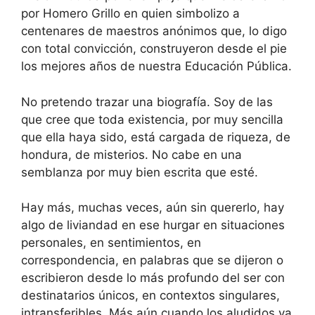
por Homero Grillo en quien simbolizo a
centenares de maestros anónimos que, lo digo
con total convicción, construyeron desde el pie
los mejores años de nuestra Educación Pública.
No pretendo trazar una biografía. Soy de las
que cree que toda existencia, por muy sencilla
que ella haya sido, está cargada de riqueza, de
hondura, de misterios. No cabe en una
semblanza por muy bien escrita que esté.
Hay más, muchas veces, aún sin quererlo, hay
algo de liviandad en ese hurgar en situaciones
personales, en sentimientos, en
correspondencia, en palabras que se dijeron o
escribieron desde lo más profundo del ser con
destinatarios únicos, en contextos singulares,
intransferibles. Más aún cuando los aludidos ya