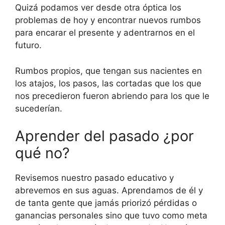
Quizá podamos ver desde otra óptica los
problemas de hoy y encontrar nuevos rumbos
para encarar el presente y adentrarnos en el
futuro.
Rumbos propios, que tengan sus nacientes en
los atajos, los pasos, las cortadas que los que
nos precedieron fueron abriendo para los que le
sucederían.
Aprender del pasado ¿por
qué no?
Revisemos nuestro pasado educativo y
abrevemos en sus aguas. Aprendamos de él y
de tanta gente que jamás priorizó pérdidas o
ganancias personales sino que tuvo como meta