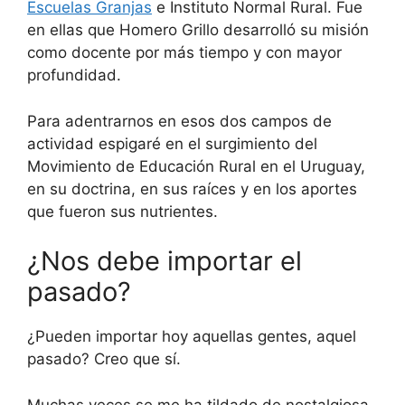
Escuelas Granjas
e Instituto Normal Rural. Fue
en ellas que Homero Grillo desarrolló su misión
como docente por más tiempo y con mayor
profundidad.
Para adentrarnos en esos dos campos de
actividad espigaré en el surgimiento del
Movimiento de Educación Rural en el Uruguay,
en su doctrina, en sus raíces y en los aportes
que fueron sus nutrientes.
¿Nos debe importar el
pasado?
¿Pueden importar hoy aquellas gentes, aquel
pasado? Creo que sí.
Muchas veces se me ha tildado de nostalgiosa.