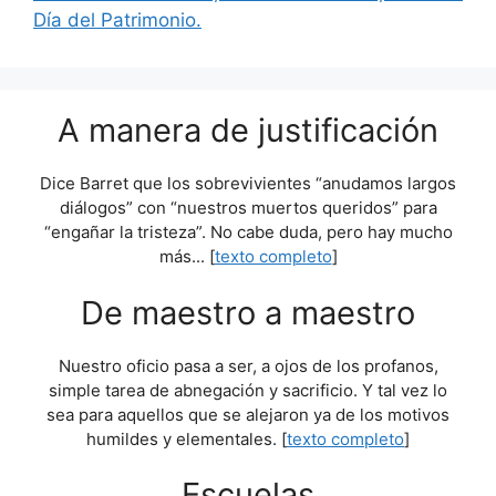
Día del Patrimonio.
A manera de justificación
Dice Barret que los sobrevivientes “anudamos largos
diálogos” con “nuestros muertos queridos” para
“engañar la tristeza”. No cabe duda, pero hay mucho
más... [
texto completo
]
De maestro a maestro
Nuestro oficio pasa a ser, a ojos de los profanos,
simple tarea de abnegación y sacrificio. Y tal vez lo
sea para aquellos que se alejaron ya de los motivos
humildes y elementales. [
texto completo
]
Escuelas