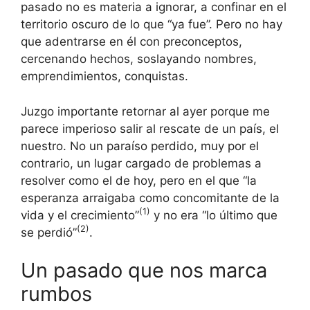
pasado no es materia a ignorar, a confinar en el
territorio oscuro de lo que “ya fue”. Pero no hay
que adentrarse en él con preconceptos,
cercenando hechos, soslayando nombres,
emprendimientos, conquistas.
Juzgo importante retornar al ayer porque me
parece imperioso salir al rescate de un país, el
nuestro. No un paraíso perdido, muy por el
contrario, un lugar cargado de problemas a
resolver como el de hoy, pero en el que “la
esperanza arraigaba como concomitante de la
(1)
vida y el crecimiento”
y no era “lo último que
(2)
se perdió”
.
Un pasado que nos marca
rumbos