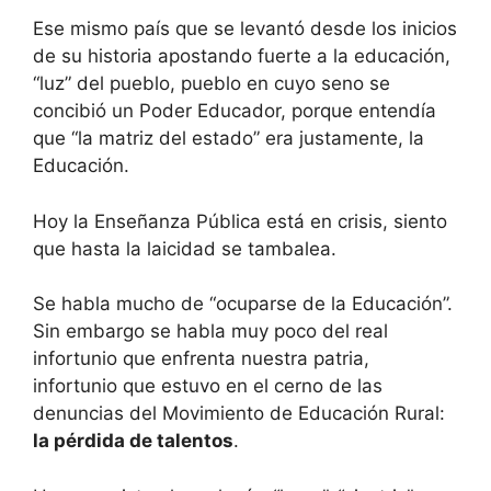
Ese mismo país que se levantó desde los inicios
de su historia apostando fuerte a la educación,
“luz” del pueblo, pueblo en cuyo seno se
concibió un Poder Educador, porque entendía
que “la matriz del estado” era justamente, la
Educación.
Hoy la Enseñanza Pública está en crisis, siento
que hasta la laicidad se tambalea.
Se habla mucho de “ocuparse de la Educación”.
Sin embargo se habla muy poco del real
infortunio que enfrenta nuestra patria,
infortunio que estuvo en el cerno de las
denuncias del Movimiento de Educación Rural:
la pérdida de talentos
.