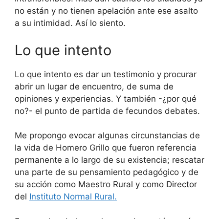
no están y no tienen apelación ante ese asalto
a su intimidad. Así lo siento.
Lo que intento
Lo que intento es dar un testimonio y procurar
abrir un lugar de encuentro, de suma de
opiniones y experiencias. Y también -¿por qué
no?- el punto de partida de fecundos debates.
Me propongo evocar algunas circunstancias de
la vida de Homero Grillo que fueron referencia
permanente a lo largo de su existencia; rescatar
una parte de su pensamiento pedagógico y de
su acción como Maestro Rural y como Director
del
Instituto Normal Rural.