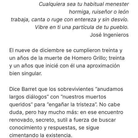
Cualquiera sea tu habitual menester
hormiga, ruiseñor o león
trabaja, canta o ruge con entereza y sin desvío.
Vibre en ti una partícula de tu pueblo.
José Ingenieros
El nueve de diciembre se cumplieron treinta y
un años de la muerte de Homero Grillo; treinta
y un años que inicié con él una aproximación
bien singular.
Dice Barret que los sobrevivientes “anudamos
largos diálogos” con “nuestros muertos
queridos” para “engañar la tristeza”. No cabe
duda, pero hay mucho más: en ese encuentro
renovado, secreto, sutil a fuerza de buscar
conocimiento y respuestas, se sigue
cimentando la existencia.