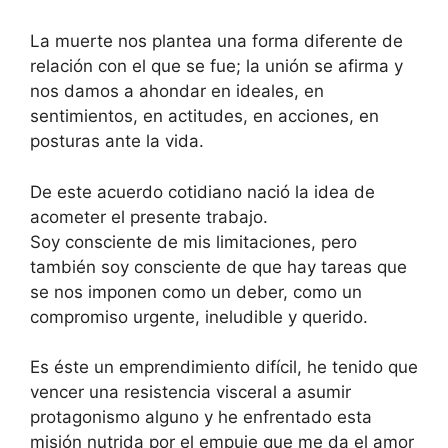
La muerte nos plantea una forma diferente de
relación con el que se fue; la unión se afirma y
nos damos a ahondar en ideales, en
sentimientos, en actitudes, en acciones, en
posturas ante la vida.
De este acuerdo cotidiano nació la idea de
acometer el presente trabajo.
Soy consciente de mis limitaciones, pero
también soy consciente de que hay tareas que
se nos imponen como un deber, como un
compromiso urgente, ineludible y querido.
Es éste un emprendimiento difícil, he tenido que
vencer una resistencia visceral a asumir
protagonismo alguno y he enfrentado esta
misión nutrida por el empuje que me da el amor