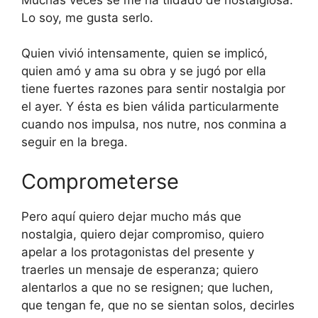
Lo soy, me gusta serlo.
Quien vivió intensamente, quien se implicó,
quien amó y ama su obra y se jugó por ella
tiene fuertes razones para sentir nostalgia por
el ayer. Y ésta es bien válida particularmente
cuando nos impulsa, nos nutre, nos conmina a
seguir en la brega.
Comprometerse
Pero aquí quiero dejar mucho más que
nostalgia, quiero dejar compromiso, quiero
apelar a los protagonistas del presente y
traerles un mensaje de esperanza; quiero
alentarlos a que no se resignen; que luchen,
que tengan fe, que no se sientan solos, decirles