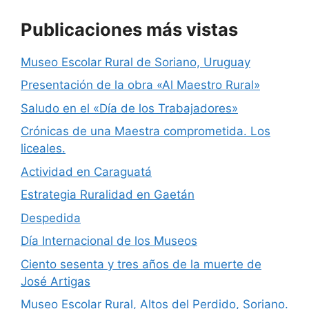
k
Publicaciones más vistas
Museo Escolar Rural de Soriano, Uruguay
Presentación de la obra «Al Maestro Rural»
Saludo en el «Día de los Trabajadores»
Crónicas de una Maestra comprometida. Los
liceales.
Actividad en Caraguatá
Estrategia Ruralidad en Gaetán
Despedida
Día Internacional de los Museos
Ciento sesenta y tres años de la muerte de
José Artigas
Museo Escolar Rural, Altos del Perdido, Soriano.