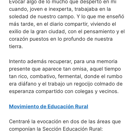
Evocar algo de lo mucho que despertó en mí
cuando, joven e inexperta, trabajaba en la
soledad de nuestro campo. Y lo que me enseñó
más tarde, en el diario compartir, viviendo el
exilio de la gran ciudad, con el pensamiento y el
corazón puestos en lo profundo de nuestra
tierra.
Intento además recuperar, para una memoria
presente que aparece tan omisa, aquel tiempo
tan rico, combativo, fermental, donde el rumbo
era diáfano y el trabajo un regocijo colmado de
esperanza compartido con colegas y vecinos.
Movimiento de Educación Rural
Centraré la evocación en dos de las áreas que
componían la Sección Educación Rural: