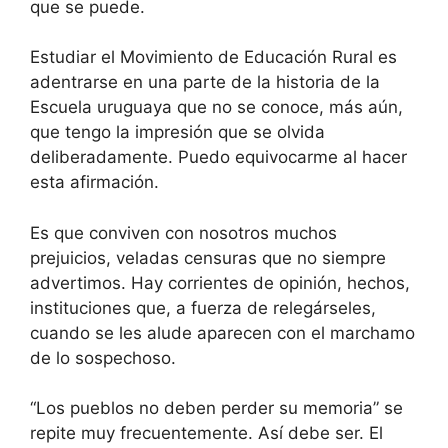
que se puede.
Estudiar el Movimiento de Educación Rural es
adentrarse en una parte de la historia de la
Escuela uruguaya que no se conoce, más aún,
que tengo la impresión que se olvida
deliberadamente. Puedo equivocarme al hacer
esta afirmación.
Es que conviven con nosotros muchos
prejuicios, veladas censuras que no siempre
advertimos. Hay corrientes de opinión, hechos,
instituciones que, a fuerza de relegárseles,
cuando se les alude aparecen con el marchamo
de lo sospechoso.
“Los pueblos no deben perder su memoria” se
repite muy frecuentemente. Así debe ser. El