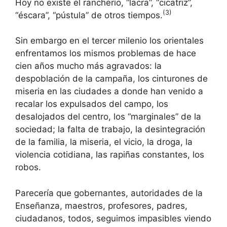
Hoy no existe el rancherío, “lacra”, “cicatriz”,
(3)
“éscara”, “pústula” de otros tiempos.
Sin embargo en el tercer milenio los orientales
enfrentamos los mismos problemas de hace
cien años mucho más agravados: la
despoblación de la campaña, los cinturones de
miseria en las ciudades a donde han venido a
recalar los expulsados del campo, los
desalojados del centro, los “marginales” de la
sociedad; la falta de trabajo, la desintegración
de la familia, la miseria, el vicio, la droga, la
violencia cotidiana, las rapiñas constantes, los
robos.
Parecería que gobernantes, autoridades de la
Enseñanza, maestros, profesores, padres,
ciudadanos, todos, seguimos impasibles viendo