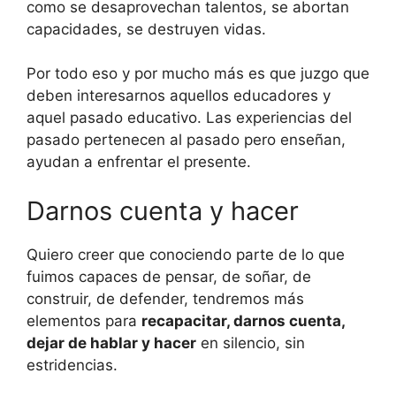
como se desaprovechan talentos, se abortan
capacidades, se destruyen vidas.
Por todo eso y por mucho más es que juzgo que
deben interesarnos aquellos educadores y
aquel pasado educativo. Las experiencias del
pasado pertenecen al pasado pero enseñan,
ayudan a enfrentar el presente.
Darnos cuenta y hacer
Quiero creer que conociendo parte de lo que
fuimos capaces de pensar, de soñar, de
construir, de defender, tendremos más
elementos para
recapacitar, darnos cuenta,
dejar de hablar y hacer
en silencio, sin
estridencias.