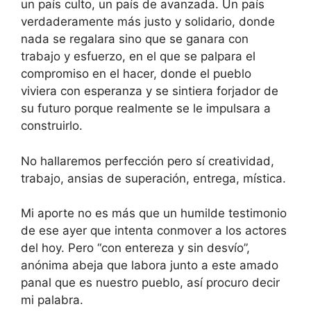
un país culto, un país de avanzada. Un país
verdaderamente más justo y solidario, donde
nada se regalara sino que se ganara con
trabajo y esfuerzo, en el que se palpara el
compromiso en el hacer, donde el pueblo
viviera con esperanza y se sintiera forjador de
su futuro porque realmente se le impulsara a
construirlo.
No hallaremos perfección pero sí creatividad,
trabajo, ansias de superación, entrega, mística.
Mi aporte no es más que un humilde testimonio
de ese ayer que intenta conmover a los actores
del hoy. Pero “con entereza y sin desvío”,
anónima abeja que labora junto a este amado
panal que es nuestro pueblo, así procuro decir
mi palabra.